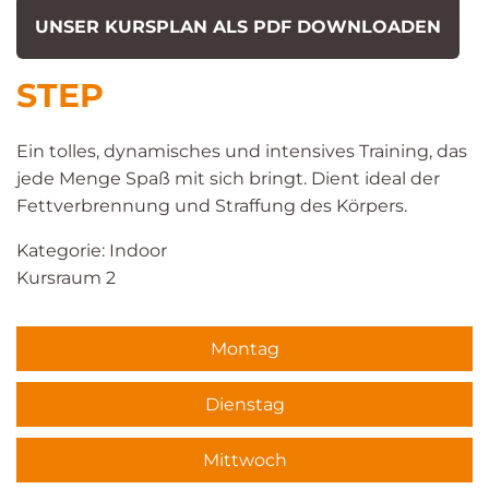
UNSER KURSPLAN ALS PDF DOWNLOADEN
STEP
Ein tolles, dynamisches und intensives Training, das
jede Menge Spaß mit sich bringt. Dient ideal der
Fettverbrennung und Straffung des Körpers.
Kategorie: Indoor
Kursraum 2
Montag
Dienstag
Mittwoch