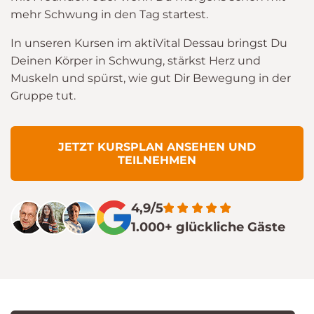
mehr Schwung in den Tag startest.
In unseren Kursen im aktiVital Dessau bringst Du
Deinen Körper in Schwung, stärkst Herz und
Muskeln und spürst, wie gut Dir Bewegung in der
Gruppe tut.
JETZT KURSPLAN ANSEHEN UND
TEILNEHMEN
4,9/5
1.000+ glückliche Gäste