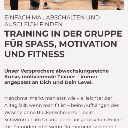
EINFACH MAL ABSCHALTEN UND
AUSGLEICH FINDEN
TRAINING IN DER GRUPPE
FÜR SPASS, MOTIVATION U
ND FITNESS
Unser Versprechen: abwechslungsreiche
Kurse, motivierende Trainer – immer
angepasst an Dich und Dein Level.
Manchmal merkt man erst, wie viel leichter der
Alltag fällt, wenn man fit ist – beim Aufhängen der
Wäsche ohne Rückenschmerzen, beim
Schwimmen im Urlaub, beim ausgelassenen Feiern
mit Freunden oder wenn Du morgens schon mit