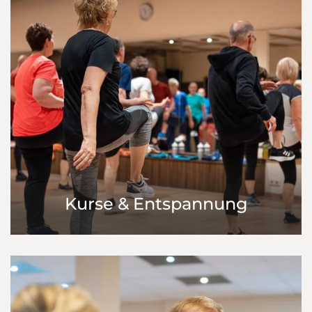
Kurse & Entspannung