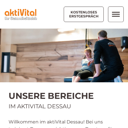
KOSTENLOSES
ERSTGESPRÄCH
UNSERE BEREICHE
IM AKTIVITAL DESSAU
Willkommen im aktiVital Dessau! Bei uns