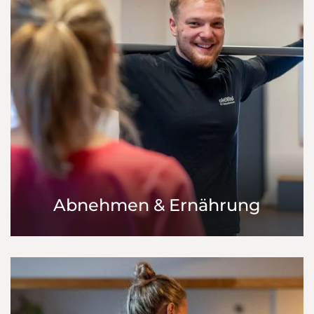
Abnehmen & Ernährung