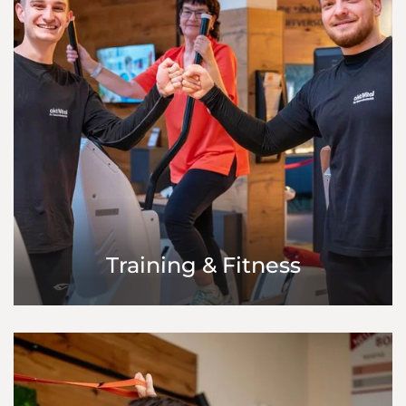
Training & Fitness