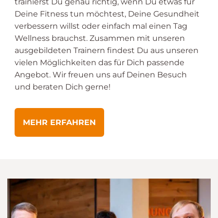
trainierst Du genau richtig, wenn Du etwas für
Deine Fitness tun möchtest, Deine Gesundheit
verbessern willst oder einfach mal einen Tag
Wellness brauchst. Zusammen mit unseren
ausgebildeten Trainern findest Du aus unseren
vielen Möglichkeiten das für Dich passende
Angebot. Wir freuen uns auf Deinen Besuch
und beraten Dich gerne!
MEHR ERFAHREN