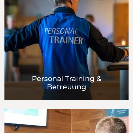
Personal Training &
Betreuung