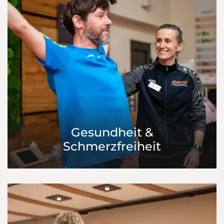
Gesundheit &
Schmerzfreiheit