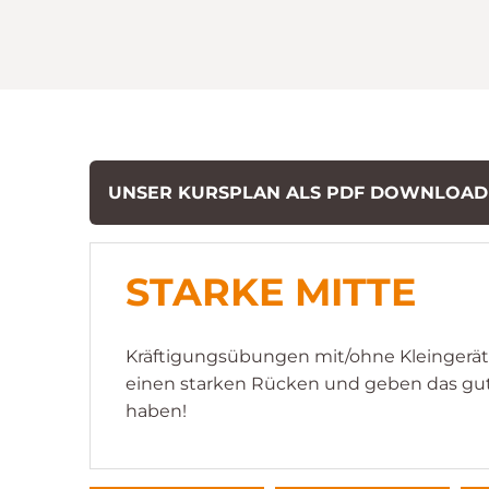
UNSER KURSPLAN ALS PDF DOWNLOA
STARKE MITTE
Kräftigungsübungen mit/ohne Kleingeräte
einen starken Rücken und geben das gute
haben!