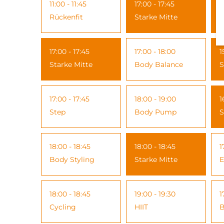
11:00 - 11:45
17:00 - 17:45
1
Rückenfit
Starke Mitte
S
17:00 - 17:45
17:00 - 18:00
1
Starke Mitte
Body Balance
S
17:00 - 17:45
18:00 - 19:00
1
Step
Body Pump
S
18:00 - 18:45
18:00 - 18:45
1
Body Styling
Starke Mitte
E
18:00 - 18:45
19:00 - 19:30
1
Cycling
HIIT
B