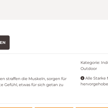
DEN
Kategorie: Ind
Outdoor
Alle Starke 
n straffen die Muskeln, sorgen für
hervorgehobe
 Gefühl, etwas für sich getan zu