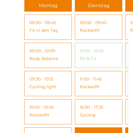
Montag
Dienstag
09:00 - 09:45
09:00 - 09:45
0
Fit in den Tag
Rückenfit
f
09:00 - 10:00
10:00 - 10:30
1
Body Balance
Po & Co
B
09:30 - 10:15
11:00 - 11:45
1
Cycling light
Rückenfit
R
10:00 - 10:45
16:50 - 17:35
1
Rückenfit
Cycling
E