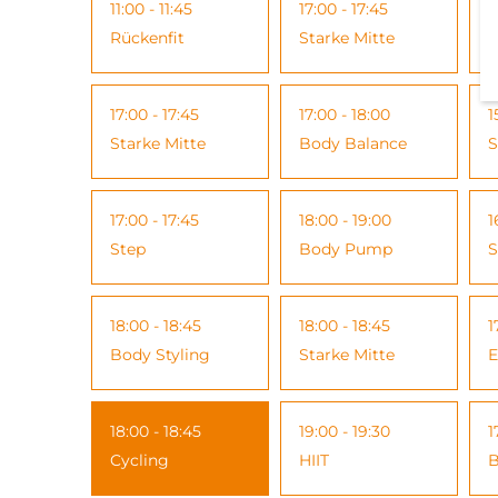
11:00 - 11:45
17:00 - 17:45
1
Rückenfit
Starke Mitte
S
17:00 - 17:45
17:00 - 18:00
1
Starke Mitte
Body Balance
S
17:00 - 17:45
18:00 - 19:00
1
Step
Body Pump
S
18:00 - 18:45
18:00 - 18:45
1
Body Styling
Starke Mitte
E
18:00 - 18:45
19:00 - 19:30
1
Cycling
HIIT
B