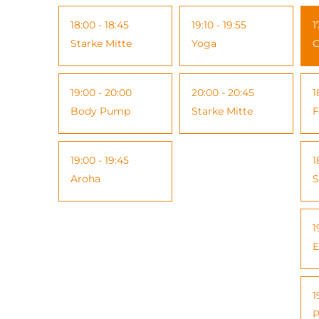
18:00 - 18:45
19:10 - 19:55
1
Starke Mitte
Yoga
C
19:00 - 20:00
20:00 - 20:45
1
Body Pump
Starke Mitte
F
19:00 - 19:45
1
Aroha
S
1
E
1
P