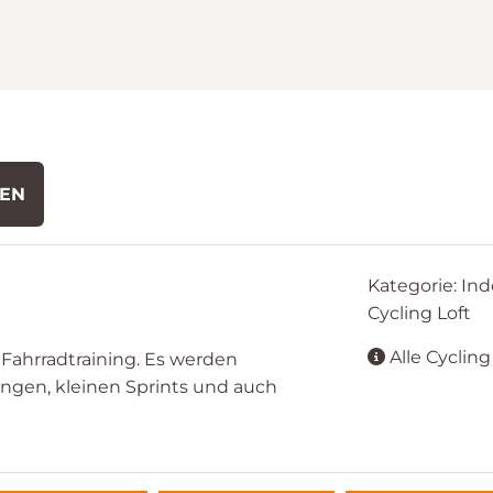
DEN
Kategorie: Ind
Cycling Loft
Alle Cyclin
Fahrradtraining. Es werden
ngen, kleinen Sprints und auch