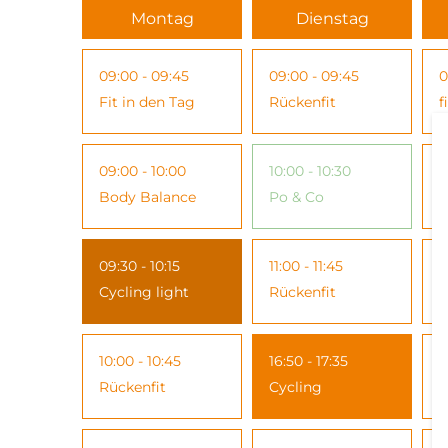
Montag
Dienstag
09:00 - 09:45
09:00 - 09:45
0
Fit in den Tag
Rückenfit
f
09:00 - 10:00
10:00 - 10:30
1
Body Balance
Po & Co
B
09:30 - 10:15
11:00 - 11:45
1
Cycling light
Rückenfit
R
10:00 - 10:45
16:50 - 17:35
1
Rückenfit
Cycling
E