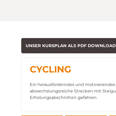
UNSER KURSPLAN ALS PDF DOWNLOA
CYCLING
Ein herausforderndes und motivierendes 
abwechslungsreiche Strecken mit Steigu
Erholungsabschnitten gefahren.