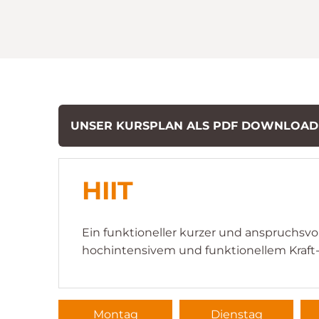
UNSER KURSPLAN ALS PDF DOWNLOA
HIIT
Ein funktioneller kurzer und anspruchsvo
hochintensivem und funktionellem Kraft-
Montag
Dienstag