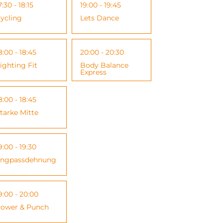
7:30 - 18:15
19:00 - 19:45
ycling
Lets Dance
8:00 - 18:45
20:00 - 20:30
ighting Fit
Body Balance
Express
8:00 - 18:45
tarke Mitte
9:00 - 19:30
ngpassdehnung
9:00 - 20:00
ower & Punch