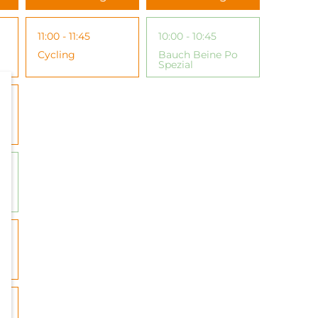
11:00 - 11:45
10:00 - 10:45
Cycling
Bauch Beine Po
Spezial