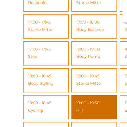
Rückenfit
Starke Mitte
S
17:00 - 17:45
17:00 - 18:00
1
Starke Mitte
Body Balance
S
17:00 - 17:45
18:00 - 19:00
1
Step
Body Pump
S
18:00 - 18:45
18:00 - 18:45
1
Body Styling
Starke Mitte
E
18:00 - 18:45
19:00 - 19:30
1
Cycling
HIIT
B