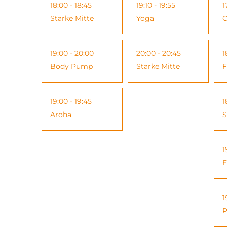
18:00 - 18:45
19:10 - 19:55
1
Starke Mitte
Yoga
C
19:00 - 20:00
20:00 - 20:45
1
Body Pump
Starke Mitte
F
19:00 - 19:45
1
Aroha
S
1
E
1
P