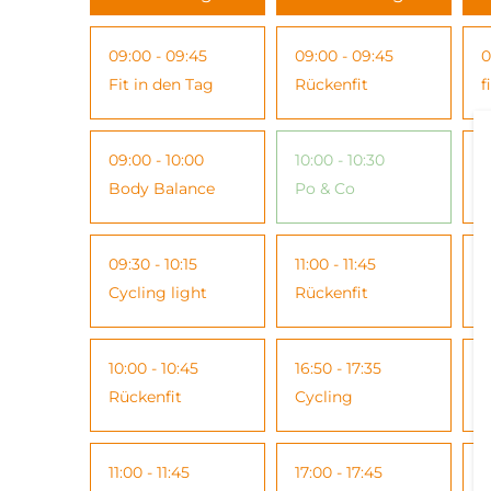
09:00 - 09:45
09:00 - 09:45
0
Fit in den Tag
Rückenfit
f
09:00 - 10:00
10:00 - 10:30
1
Body Balance
Po & Co
B
09:30 - 10:15
11:00 - 11:45
1
Cycling light
Rückenfit
R
10:00 - 10:45
16:50 - 17:35
1
Rückenfit
Cycling
E
11:00 - 11:45
17:00 - 17:45
1