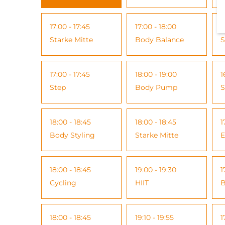
17:00 - 17:45
17:00 - 18:00
1
Starke Mitte
Body Balance
S
17:00 - 17:45
18:00 - 19:00
1
Step
Body Pump
S
18:00 - 18:45
18:00 - 18:45
1
Body Styling
Starke Mitte
E
18:00 - 18:45
19:00 - 19:30
1
Cycling
HIIT
B
18:00 - 18:45
19:10 - 19:55
1