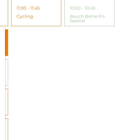
11:00 - 11:45
10:00 - 10:45
Cycling
Bauch Beine Po
Spezial