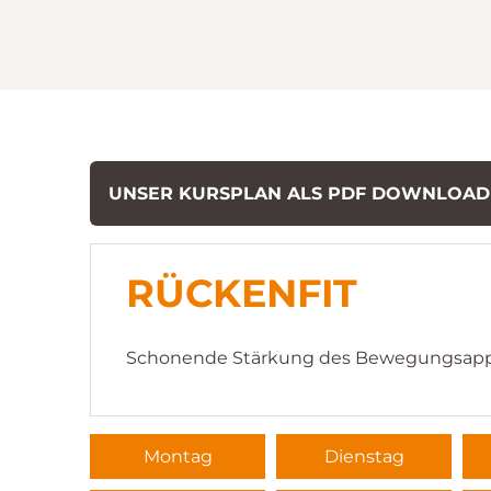
UNSER KURSPLAN ALS PDF DOWNLOA
RÜCKENFIT
Schonende Stärkung des Bewegungsappar
Montag
Dienstag