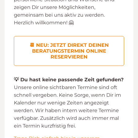
zeigen Dir unsere Möglichkeiten,
gemeinsam bei uns aktiv zu werden.
Herzlich willkommen! 🤗
📆 NEU: JETZT DIREKT DEINEN
BERATUNGSTERMIN ONLINE
RESERVIEREN
💡 Du hast keine passende Zeit gefunden?
Unsere online sichtbaren Termine sind oft
schnell vergeben. Keine Sorge, wenn Dir im
Kalender nur wenige Zeiten angezeigt
werden. Wir haben intern weitere Termine
verfügbar. Zusätzlich wird auch immer mal
ein Termin kurzfristig frei.