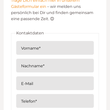
Trage Dich einfach hier in unserem
Gästeformular ein
– wir melden uns
persönlich bei Dir und finden gemeinsam
eine passende Zeit. 😊
Kontaktdaten
Vorname*
Nachname*
E-Mail
Telefon*