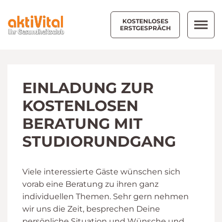
KOSTENLOSES
ERSTGESPRÄCH
EINLADUNG ZUR
KOSTENLOSEN
BERATUNG MIT
STUDIORUNDGANG
Viele interessierte Gäste wünschen sich
vorab eine Beratung zu ihren ganz
individuellen Themen. Sehr gern nehmen
wir uns die Zeit, besprechen Deine
persönliche Situation und Wünsche und