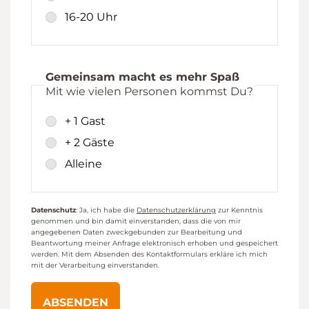
16-20 Uhr
Gemeinsam macht es mehr Spaß
Mit wie vielen Personen kommst Du?
+ 1 Gast
+ 2 Gäste
Alleine
Datenschutz
: Ja, ich habe die
Datenschutzerklärung
zur Kenntnis
genommen und bin damit einverstanden, dass die von mir
angegebenen Daten zweckgebunden zur Bearbeitung und
Beantwortung meiner Anfrage elektronisch erhoben und gespeichert
werden. Mit dem Absenden des Kontaktformulars erkläre ich mich
mit der Verarbeitung einverstanden.
ABSENDEN