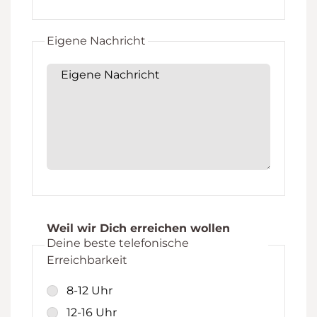
Eigene Nachricht
Eigene Nachricht
Weil wir Dich erreichen wollen
Deine beste telefonische
Erreichbarkeit
8-12 Uhr
12-16 Uhr