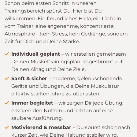
Schon beim ersten Schritt in unseren
Trainingsbereich spürst Du: Hier bist Du
willkommen. Ein freundliches Hallo, ein Lächeln
vom Trainer, eine angenehme, konzentrierte
Atmosphäre – kein Stress, kein Gedränge, sondern
Zeit für Dich und Deine Stärke.
Individuell geplant
– wir erstellen gemeinsam
Deinen Muskeltrainingsplan, abgestimmt auf
Deinen Alltag und Deine Ziele.
Sanft & sicher
– moderne, gelenkschonende
Geräte und Übungen, die Deine Muskulatur
effektiv stärken, ohne zu überlasten.
Immer begleitet
– wir zeigen Dir jede Übung,
erklären den Nutzen und achten auf eine
saubere Ausführung.
Motivierend & messbar
– Du spürst schon nach
kurzer Zeit, wie Deine Haltung stabiler wird,