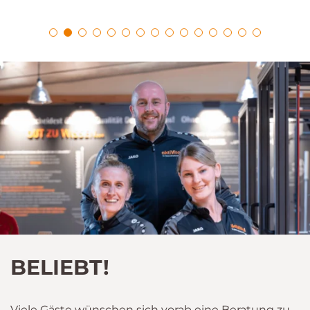
BELIEBT!
Viele Gäste wünschen sich vorab eine Beratung zu