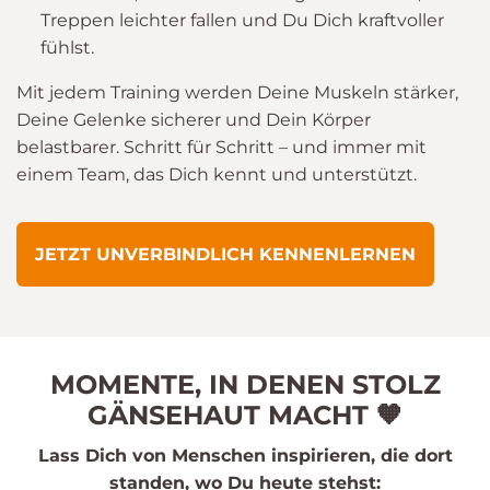
Treppen leichter fallen und Du Dich kraftvoller
fühlst.
Mit jedem Training werden Deine Muskeln stärker,
Deine Gelenke sicherer und Dein Körper
belastbarer. Schritt für Schritt – und immer mit
einem Team, das Dich kennt und unterstützt.
JETZT UNVERBINDLICH KENNENLERNEN
MOMENTE, IN DENEN STOLZ
GÄNSEHAUT MACHT 🧡
Lass Dich von Menschen inspirieren, die dort
standen, wo Du heute stehst: