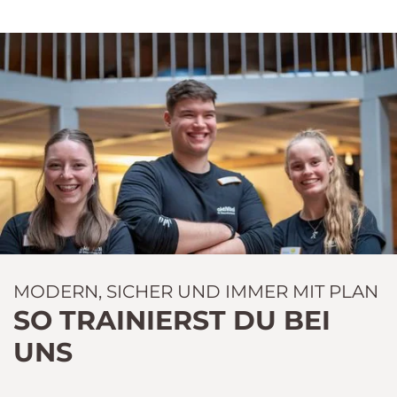
MODERN, SICHER UND IMMER MIT PLAN
SO TRAINIERST DU BEI
UNS