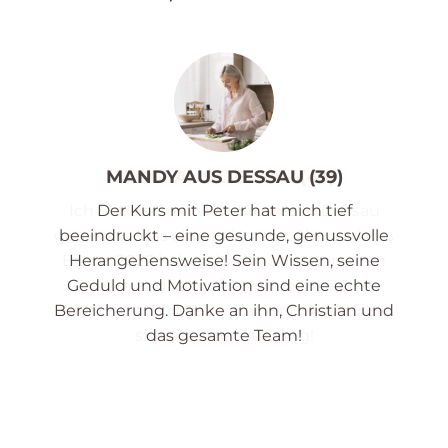
MANDY AUS DESSAU (39)
Der Kurs mit Peter hat mich tief
beeindruckt – eine gesunde, genussvolle
Herangehensweise! Sein Wissen, seine
Geduld und Motivation sind eine echte
Bereicherung. Danke an ihn, Christian und
das gesamte Team!