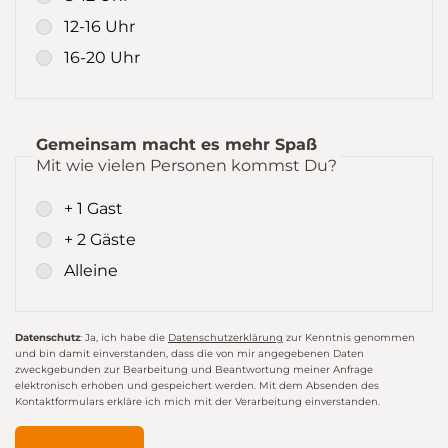
12-16 Uhr
16-20 Uhr
Gemeinsam macht es mehr Spaß
Mit wie vielen Personen kommst Du?
+ 1 Gast
+ 2 Gäste
Alleine
Datenschutz
: Ja, ich habe die
Datenschutzerklärung
zur Kenntnis genommen
und bin damit einverstanden, dass die von mir angegebenen Daten
zweckgebunden zur Bearbeitung und Beantwortung meiner Anfrage
elektronisch erhoben und gespeichert werden. Mit dem Absenden des
Kontaktformulars erkläre ich mich mit der Verarbeitung einverstanden.