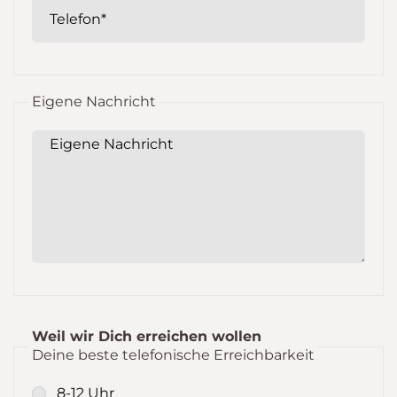
Telefon*
Eigene Nachricht
Eigene Nachricht
Weil wir Dich erreichen wollen
Deine beste telefonische Erreichbarkeit
8-12 Uhr