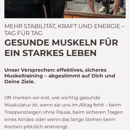
MEHR STABILITÄT, KRAFT UND ENERGIE –
TAG FÜR TAG
GESUNDE MUSKELN FÜR
EIN STARKES LEBEN
Unser Versprechen: effektives, sicheres
Muskeltraining – abgestimmt auf Dich und
Deine Ziele.
Oft merken wir erst, wie wichtig gesunde
Muskulatur ist, wenn sie uns im Alltag fehlt – beim
Treppensteigen ohne Pause, beim sicheren Tragen
eines Kindes oder wenn das lange Stehen beim
Kochen plötzlich anstrengt.