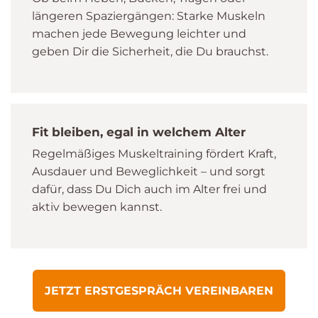
längeren Spaziergängen: Starke Muskeln
machen jede Bewegung leichter und
geben Dir die Sicherheit, die Du brauchst.
Fit bleiben, egal in welchem Alter
Regelmäßiges Muskeltraining fördert Kraft,
Ausdauer und Beweglichkeit – und sorgt
dafür, dass Du Dich auch im Alter frei und
aktiv bewegen kannst.
JETZT ERSTGESPRÄCH VEREINBAREN