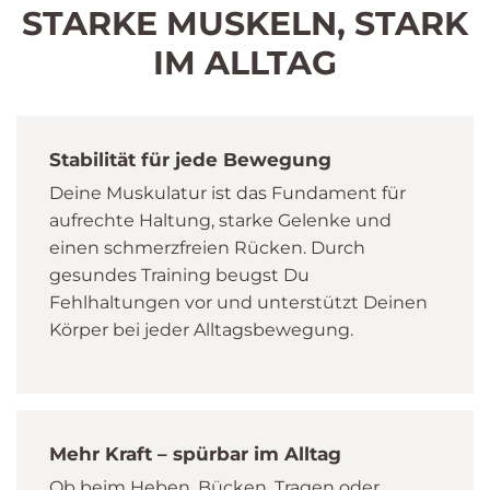
STARKE MUSKELN, STARK
IM ALLTAG
Stabilität für jede Bewegung
Deine Muskulatur ist das Fundament für
aufrechte Haltung, starke Gelenke und
einen schmerzfreien Rücken. Durch
gesundes Training beugst Du
Fehlhaltungen vor und unterstützt Deinen
Körper bei jeder Alltagsbewegung.
Mehr Kraft – spürbar im Alltag
Ob beim Heben, Bücken, Tragen oder