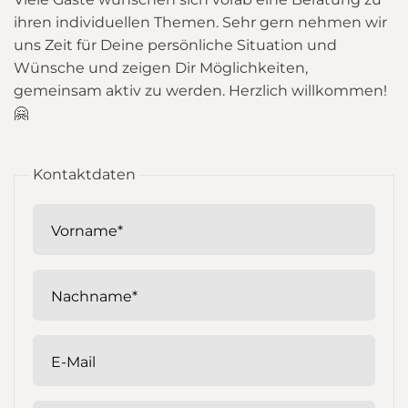
ihren individuellen Themen. Sehr gern nehmen wir
uns Zeit für Deine persönliche Situation und
Wünsche und zeigen Dir Möglichkeiten,
gemeinsam aktiv zu werden. Herzlich willkommen!
🤗
Kontaktdaten
Vorname*
Nachname*
E-Mail