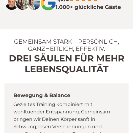
1.000+ glückliche Gäste
GEMEINSAM STARK – PERSÖNLICH,
GANZHEITLICH, EFFEKTIV.
DREI SÄULEN FÜR MEHR
LEBENSQUALITÄT
Bewegung & Balance
Gezieltes Training kombiniert mit
wohltuender Entspannung: Gemeinsam
bringen wir Deinen Körper sanft in
Schwung, lösen Verspannungen und