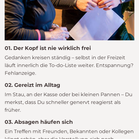
01. Der Kopf ist nie wirklich frei
Gedanken kreisen ständig – selbst in der Freizeit
läuft innerlich die To-do-Liste weiter. Entspannung?
Fehlanzeige.
02. Gereizt im Alltag
Im Stau, an der Kasse oder bei kleinen Pannen – Du
merkst, dass Du schneller genervt reagierst als
früher.
03. Absagen häufen sich
Ein Treffen mit Freunden, Bekannten oder Kollegen