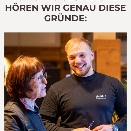
HÖREN WIR GENAU DIESE
GRÜNDE: