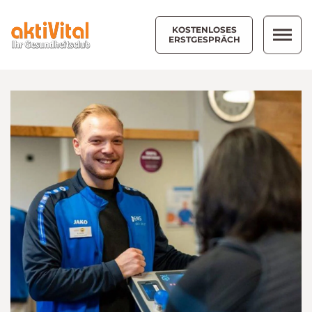
KOSTENLOSES
ERSTGESPRÄCH