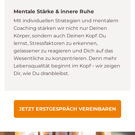
Mentale Stärke & innere Ruhe
Mit individuellen Strategien und mentalem
Coaching stärken wir nicht nur Deinen
Körper, sondern auch Deinen Kopf. Du
lernst, Stressfaktoren zu erkennen,
gelassener zu reagieren und Dich auf das
Wesentliche zu konzentrieren. Denn mehr
Lebensqualität beginnt im Kopf – wir zeigen
Dir, wie Du dranbleibst.
JETZT ERSTGESPRÄCH VEREINBAREN