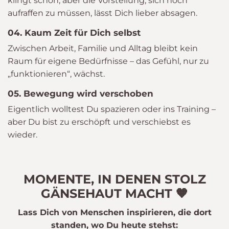
klingt schön, aber die Vorstellung, sich noch
aufraffen zu müssen, lässt Dich lieber absagen.
04. Kaum Zeit für Dich selbst
Zwischen Arbeit, Familie und Alltag bleibt kein
Raum für eigene Bedürfnisse – das Gefühl, nur zu
„funktionieren“, wächst.
05. Bewegung wird verschoben
Eigentlich wolltest Du spazieren oder ins Training –
aber Du bist zu erschöpft und verschiebst es
wieder.
MOMENTE, IN DENEN STOLZ
GÄNSEHAUT MACHT 🧡
Lass Dich von Menschen inspirieren, die dort
standen, wo Du heute stehst: