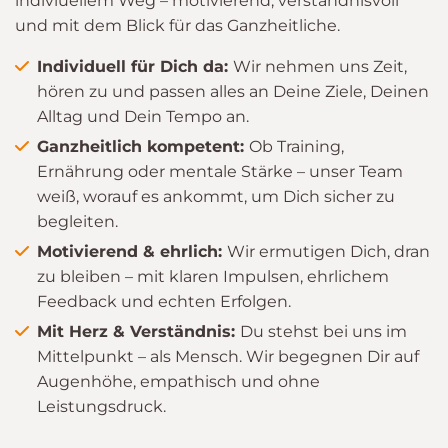
indiviuellem Weg – motivierend, verständnisvoll
und mit dem Blick für das Ganzheitliche.
Individuell für Dich da:
Wir nehmen uns Zeit,
hören zu und passen alles an Deine Ziele, Deinen
Alltag und Dein Tempo an.
Ganzheitlich kompetent:
Ob Training,
Ernährung oder mentale Stärke – unser Team
weiß, worauf es ankommt, um Dich sicher zu
begleiten.
Motivierend & ehrlich:
Wir ermutigen Dich, dran
zu bleiben – mit klaren Impulsen, ehrlichem
Feedback und echten Erfolgen.
Mit Herz & Verständnis:
Du stehst bei uns im
Mittelpunkt – als Mensch. Wir begegnen Dir auf
Augenhöhe, empathisch und ohne
Leistungsdruck.