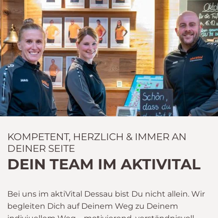
KOMPETENT, HERZLICH & IMMER AN
DEINER SEITE
DEIN TEAM IM AKTIVITAL
Bei uns im aktiVital Dessau bist Du nicht allein. Wir
begleiten Dich auf Deinem Weg zu Deinem