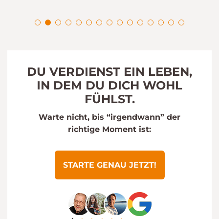
DU VERDIENST EIN LEBEN,
IN DEM DU DICH WOHL
FÜHLST.
Warte nicht, bis “irgendwann” der
richtige Moment ist:
STARTE GENAU JETZT!