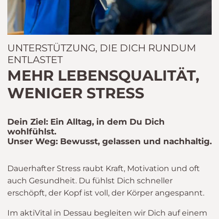
UNTERSTÜTZUNG, DIE DICH RUNDUM
ENTLASTET
MEHR LEBENSQUALITÄT,
WENIGER STRESS
Dein Ziel: Ein Alltag, in dem Du Dich
wohlfühlst.
Unser Weg: Bewusst, gelassen und nachhaltig.
Dauerhafter Stress raubt Kraft, Motivation und oft
auch Gesundheit. Du fühlst Dich schneller
erschöpft, der Kopf ist voll, der Körper angespannt.
Im aktiVital in Dessau begleiten wir Dich auf einem