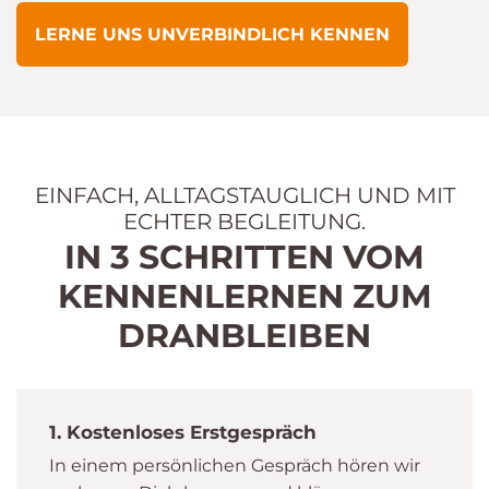
LERNE UNS UNVERBINDLICH KENNEN
EINFACH, ALLTAGSTAUGLICH UND MIT
ECHTER BEGLEITUNG.
IN 3 SCHRITTEN VOM
KENNENLERNEN ZUM
DRANBLEIBEN
1.
Kostenloses Erstgespräch
In einem persönlichen Gespräch hören wir