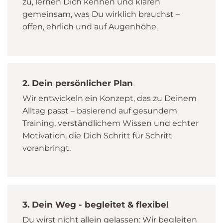
zu, lernen Dich kennen und klären
gemeinsam, was Du wirklich brauchst –
offen, ehrlich und auf Augenhöhe.
2. Dein persönlicher Plan
Wir entwickeln ein Konzept, das zu Deinem
Alltag passt – basierend auf gesundem
Training, verständlichem Wissen und echter
Motivation, die Dich Schritt für Schritt
voranbringt.
3. Dein Weg - begleitet & flexibel
Du wirst nicht allein gelassen: Wir begleiten