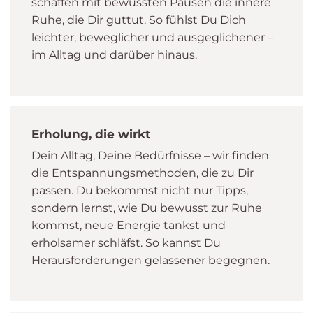
schaffen mit bewussten Pausen die innere
Ruhe, die Dir guttut. So fühlst Du Dich
leichter, beweglicher und ausgeglichener –
im Alltag und darüber hinaus.
Erholung, die wirkt
Dein Alltag, Deine Bedürfnisse – wir finden
die Entspannungsmethoden, die zu Dir
passen. Du bekommst nicht nur Tipps,
sondern lernst, wie Du bewusst zur Ruhe
kommst, neue Energie tankst und
erholsamer schläfst. So kannst Du
Herausforderungen gelassener begegnen.