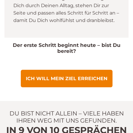
Dich durch Deinen Alltag, stehen Dir zur
Seite und passen alles Schritt für Schritt an –
damit Du Dich wohlfühlst und dranbleibst.
Der erste Schritt beginnt heute – bist Du
bereit?
ICH WILL MEIN ZIEL ERREICHEN
DU BIST NICHT ALLEIN – VIELE HABEN
IHREN WEG MIT UNS GEFUNDEN.
IN 9 VON 10 GESPRÄCHEN