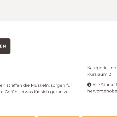
DEN
Kategorie: Ind
Kursraum 2
Alle Starke 
n straffen die Muskeln, sorgen für
hervorgehobe
 Gefühl, etwas für sich getan zu