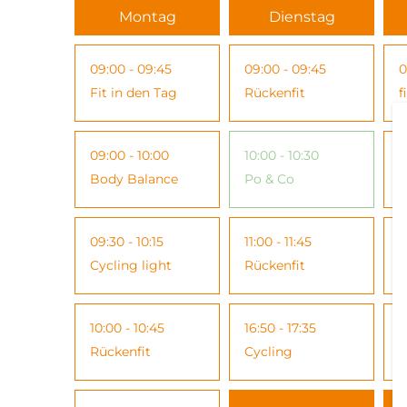
Montag
Dienstag
09:00 - 09:45
09:00 - 09:45
0
Fit in den Tag
Rückenfit
f
09:00 - 10:00
10:00 - 10:30
1
Body Balance
Po & Co
B
09:30 - 10:15
11:00 - 11:45
1
Cycling light
Rückenfit
R
10:00 - 10:45
16:50 - 17:35
1
Rückenfit
Cycling
E