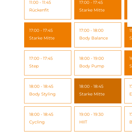
11:00 - 11:45
17:00 - 17:45
1
Rückenfit
Starke Mitte
S
17:00 - 17:45
17:00 - 18:00
1
Starke Mitte
Body Balance
S
17:00 - 17:45
18:00 - 19:00
1
Step
Body Pump
S
18:00 - 18:45
18:00 - 18:45
1
Body Styling
Starke Mitte
E
18:00 - 18:45
19:00 - 19:30
1
Cycling
HIIT
B