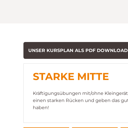
UNSER KURSPLAN ALS PDF DOWNLOA
STARKE MITTE
Kräftigungsübungen mit/ohne Kleingeräte
einen starken Rücken und geben das gute
haben!